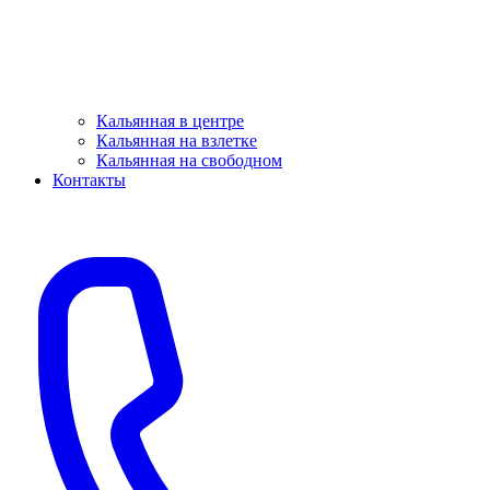
Кальянная в центре
Кальянная на взлетке
Кальянная на свободном
Контакты