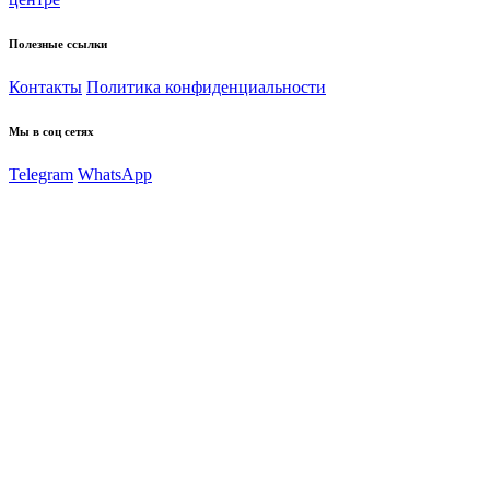
Полезные ссылки
Контакты
Политика конфиденциальности
Мы в соц сетях
Telegram
WhatsApp