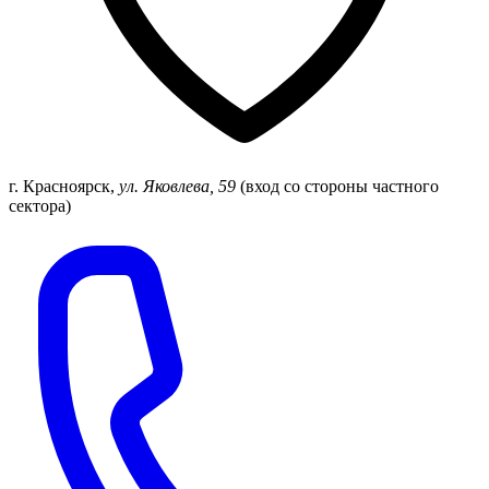
г. Красноярск
,
ул. Яковлева, 59
(вход со стороны частного
сектора)