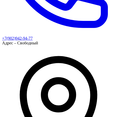
+7(902)942-94-77
Адрес – Свободный