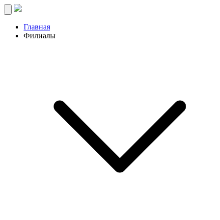
Главная
Филиалы