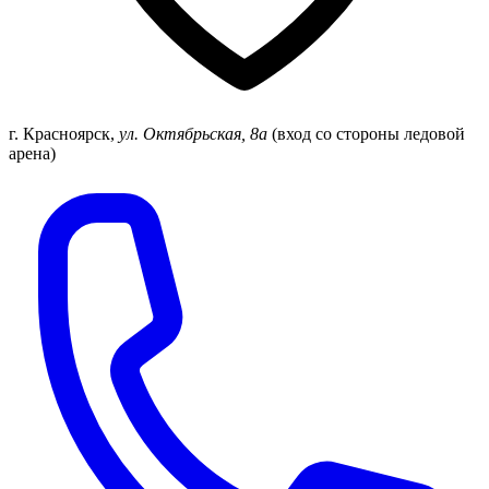
г. Красноярск
,
ул. Октябрьская, 8а
(вход со стороны ледовой
арена)