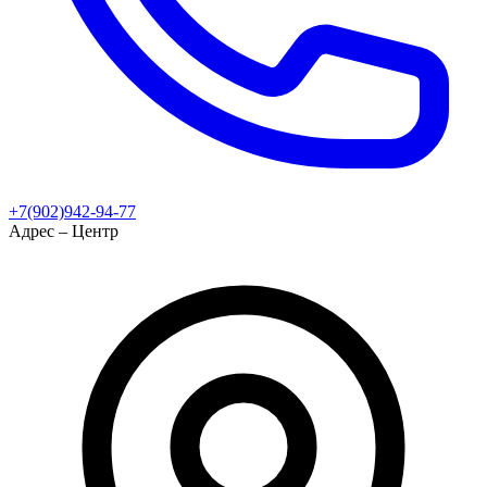
+7(902)942-94-77
Адрес – Центр