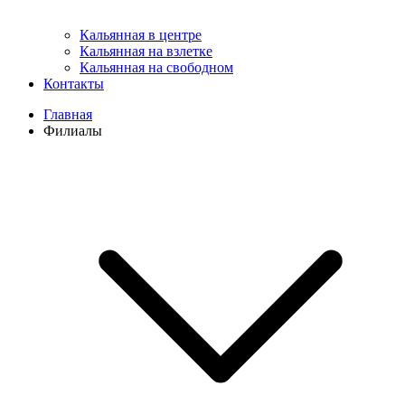
Кальянная в центре
Кальянная на взлетке
Кальянная на свободном
Контакты
Главная
Филиалы