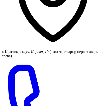
г. Красноярск
,
ул. Кирова, 19
(вход через арку, первая дверь
слева)