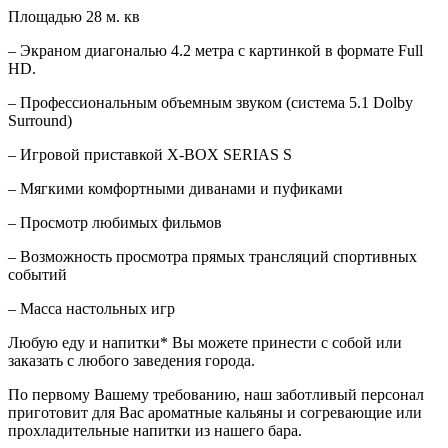
Площадью 28 м. кв
– Экраном диагональю 4.2 метра с картинкой в формате Full
HD.
– Профессиональным объемным звуком (система 5.1 Dolby
Surround)
– Игровой приставкой X-BOX SERIAS S
– Мягкими комфортными диванами и пуфиками
– Просмотр любимых фильмов
– Возможность просмотра прямых трансляций спортивных
событий
– Масса настольных игр
Любую еду и напитки* Вы можете принести с собой или
заказать с любого заведения города.
По первому Вашему требованию, наш заботливый персонал
приготовит для Вас ароматные кальяны и согревающие или
прохладительные напитки из нашего бара.