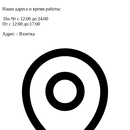
Наши адреса и время работы:
Пн-Чт с 12:00 до 24:00
Пт с 12:00 до 17:00
Адрес – Взлетка