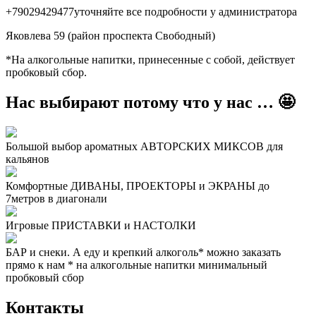
+79029429477уточняйте все подробности у администратора
Яковлева 59 (район проспекта Свободный)
*На алкогольные напитки, принесенные с собой, действует
пробковый сбор.
Нас выбирают потому что у нас … 🤩
Большой выбор ароматных АВТОРСКИХ МИКСОВ для
кальянов
Комфортные ДИВАНЫ, ПРОЕКТОРЫ и ЭКРАНЫ до
7метров в диагонали
Игровые ПРИСТАВКИ и НАСТОЛКИ
БАР и снеки. А еду и крепкий алкоголь* можно заказать
прямо к нам
* на алкогольные напитки минимальный
пробковый сбор
Контакты